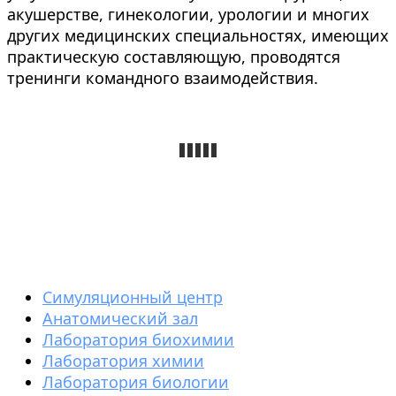
акушерстве, гинекологии, урологии и многих
других медицинских специальностях, имеющих
практическую составляющую, проводятся
тренинги командного взаимодействия.
Симуляционный центр
Анатомический зал
Лаборатория биохимии
Лаборатория химии
Лаборатория биологии