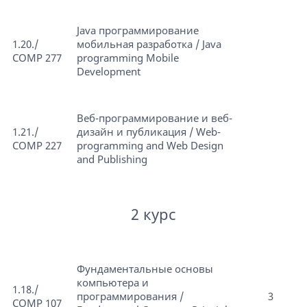
Java программирование
1.20./
мобильная разработка / Java
COMP 277
programming Mobile
Development
Веб-программирование и веб-
1.21./
дизайн и публикация / Web-
COMP 227
programming and Web Design
and Publishing
2 курс
Фундаментальные основы
компьютера и
1.18./
программирования /
3
COMP 107