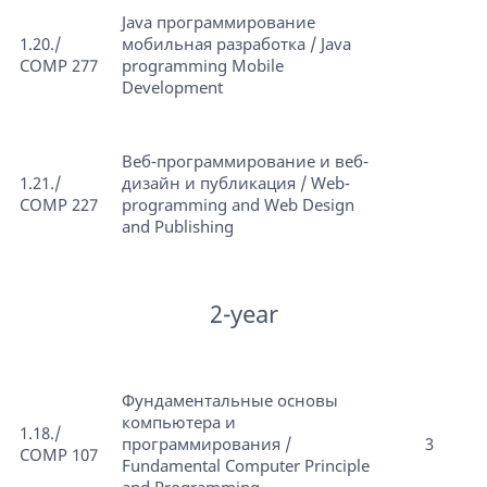
Java программирование
1.20./
мобильная разработка / Java
COMP 277
programming Mobile
Development
Веб-программирование и веб-
1.21./
дизайн и публикация / Web-
COMP 227
programming and Web Design
and Publishing
2-year
Фундаментальные основы
компьютера и
1.18./
программирования /
3
COMP 107
Fundamental Computer Principle