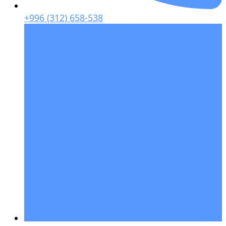
+996 (312) 658-538