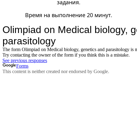
задания.
Время на выполнение 20 минут.