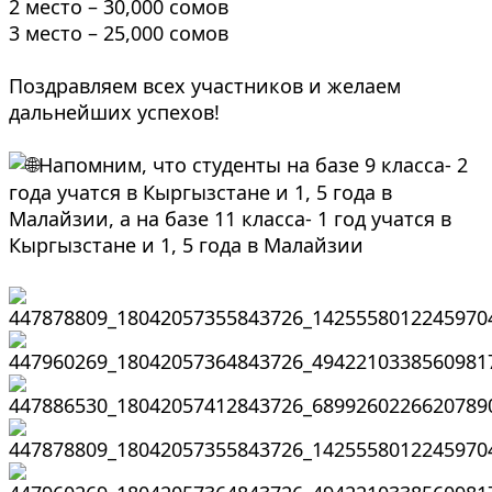
2 место – 30,000 сомов
3 место – 25,000 сомов
⠀
Поздравляем всех участников и желаем
дальнейших успехов!
⠀
Напомним, что студенты на базе 9 класса- 2
года учатся в Кыргызстане и 1, 5 года в
Малайзии, а на базе 11 класса- 1 год учатся в
Кыргызстане и 1, 5 года в Малайзии