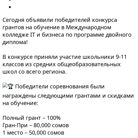
Сегодня объявили победителей конкурса
грантов на обучение в Международном
колледже IT и бизнеса по программе двойного
диплома!
⠀
В конкурсе приняли участие школьники 9-11
классов из средних общеобразовательных
школ со всего региона.
⠀
Победители соревнования были
награждены следующими грантами и скидками
на обучение:
⠀
Полный грант – 100%
Гран-При – 80,000 сомов
1 место – 50,000 сомов