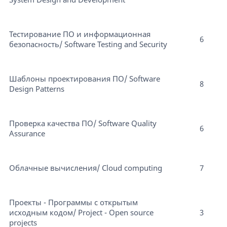
Тестирование ПО и информационная
6
безопасность/ Software Testing and Security
Шаблоны проектирования ПО/ Software
8
Design Patterns
Проверка качества ПО/ Software Quality
6
Assurance
Облачные вычисления/ Cloud computing
7
Проекты - Программы с открытым
исходным кодом/ Project - Open source
3
projects