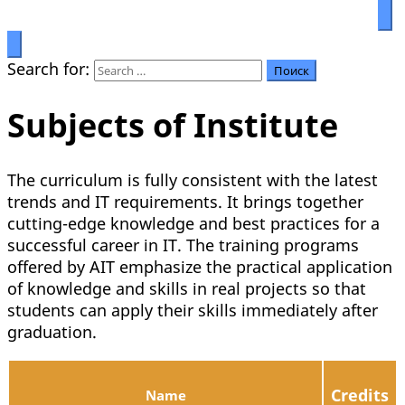
Prosperity through education
Салымбеков университет
Search for:
Subjects of Institute
The curriculum is fully consistent with the latest
trends and IT requirements. It brings together
cutting-edge knowledge and best practices for a
successful career in IT. The training programs
offered by AIT emphasize the practical application
of knowledge and skills in real projects so that
students can apply their skills immediately after
graduation.
Credits
Name