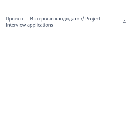
Проекты - Интервью кандидатов/ Project -
4
Interview applications