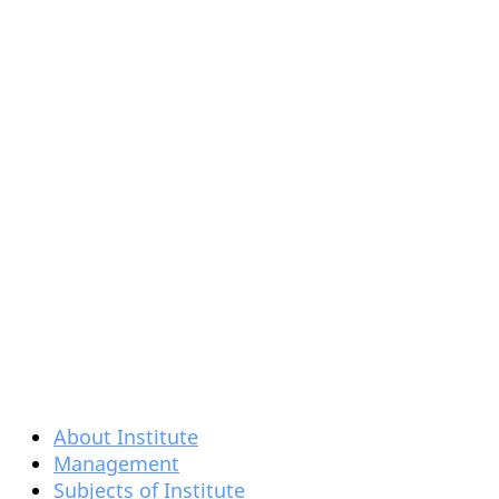
About Institute
Management
Subjects of Institute